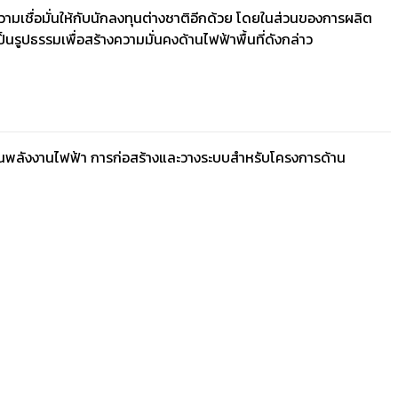
ามเชื่อมั่นให้กับนักลงทุนต่างชาติอีกด้วย โดยในส่วนของการผลิต
ูปธรรมเพื่อสร้างความมั่นคงด้านไฟฟ้าพื้นที่ดังกล่าว
้านพลังงานไฟฟ้า การก่อสร้างและวางระบบสำหรับโครงการด้าน