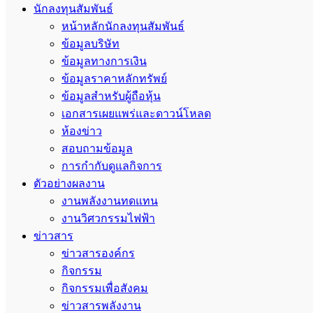
นักลงทุนสัมพันธ์
หน้าหลักนักลงทุนสัมพันธ์
ข้อมูลบริษัท
ข้อมูลทางการเงิน
ข้อมูลราคาหลักทรัพย์
ข้อมูลสำหรับผู้ถือหุ้น
เอกสารเผยแพร่และดาวน์โหลด
ห้องข่าว
สอบถามข้อมูล
การกำกับดูแลกิจการ
ตัวอย่างผลงาน
งานพลังงานทดแทน
งานวิศวกรรมไฟฟ้า
ข่าวสาร
ข่าวสารองค์กร
กิจกรรม
กิจกรรมเพื่อสังคม
ข่าวสารพลังงาน