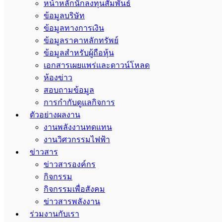
หน้าหลักนักลงทุนสัมพันธ์
ข้อมูลบริษัท
ข้อมูลทางการเงิน
ข้อมูลราคาหลักทรัพย์
ข้อมูลสำหรับผู้ถือหุ้น
เอกสารเผยแพร่และดาวน์โหลด
ห้องข่าว
สอบถามข้อมูล
การกำกับดูแลกิจการ
ตัวอย่างผลงาน
งานพลังงานทดแทน
งานวิศวกรรมไฟฟ้า
ข่าวสาร
ข่าวสารองค์กร
กิจกรรม
กิจกรรมเพื่อสังคม
ข่าวสารพลังงาน
ร่วมงานกับเรา