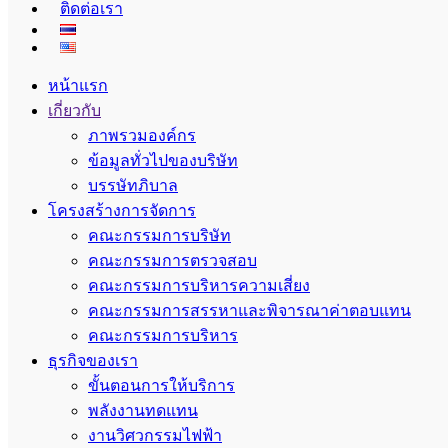
ติดต่อเรา
หน้าแรก
เกี่ยวกับ
ภาพรวมองค์กร
ข้อมูลทั่วไปของบริษัท
บรรษัทภิบาล
โครงสร้างการจัดการ
คณะกรรมการบริษัท
คณะกรรมการตรวจสอบ
คณะกรรมการบริหารความเสี่ยง
คณะกรรมการสรรหาและพิจารณาค่าตอบแทน
คณะกรรมการบริหาร
ธุรกิจของเรา
ขั้นตอนการให้บริการ
พลังงานทดแทน
งานวิศวกรรมไฟฟ้า