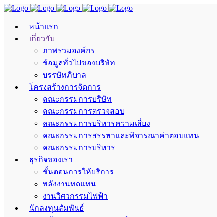
หน้าแรก
เกี่ยวกับ
ภาพรวมองค์กร
ข้อมูลทั่วไปของบริษัท
บรรษัทภิบาล
โครงสร้างการจัดการ
คณะกรรมการบริษัท
คณะกรรมการตรวจสอบ
คณะกรรมการบริหารความเสี่ยง
คณะกรรมการสรรหาและพิจารณาค่าตอบแทน
คณะกรรมการบริหาร
ธุรกิจของเรา
ขั้นตอนการให้บริการ
พลังงานทดแทน
งานวิศวกรรมไฟฟ้า
นักลงทุนสัมพันธ์