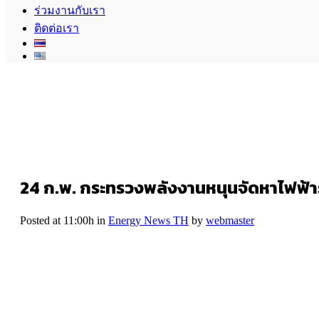
ร่วมงานกับเรา
ติดต่อเรา
24 ก.พ.
กระทรวงพลังงานหนุนจัดหาไฟฟ้ารอ
Posted at 11:00h
in
Energy News TH
by
webmaster