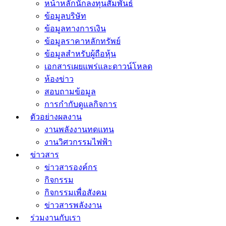
หน้าหลักนักลงทุนสัมพันธ์
ข้อมูลบริษัท
ข้อมูลทางการเงิน
ข้อมูลราคาหลักทรัพย์
ข้อมูลสำหรับผู้ถือหุ้น
เอกสารเผยแพร่และดาวน์โหลด
ห้องข่าว
สอบถามข้อมูล
การกำกับดูแลกิจการ
ตัวอย่างผลงาน
งานพลังงานทดแทน
งานวิศวกรรมไฟฟ้า
ข่าวสาร
ข่าวสารองค์กร
กิจกรรม
กิจกรรมเพื่อสังคม
ข่าวสารพลังงาน
ร่วมงานกับเรา