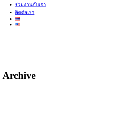
ร่วมงานกับเรา
ติดต่อเรา
Archive