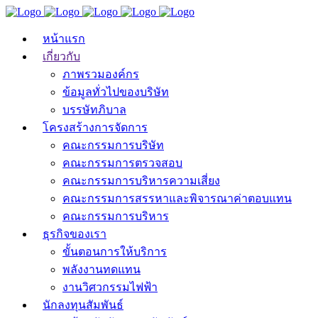
หน้าแรก
เกี่ยวกับ
ภาพรวมองค์กร
ข้อมูลทั่วไปของบริษัท
บรรษัทภิบาล
โครงสร้างการจัดการ
คณะกรรมการบริษัท
คณะกรรมการตรวจสอบ
คณะกรรมการบริหารความเสี่ยง
คณะกรรมการสรรหาและพิจารณาค่าตอบแทน
คณะกรรมการบริหาร
ธุรกิจของเรา
ขั้นตอนการให้บริการ
พลังงานทดแทน
งานวิศวกรรมไฟฟ้า
นักลงทุนสัมพันธ์