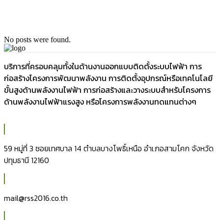
No posts were found.
บริการที่ครอบคลุมทั้งในด้านงานออกแบบติดตั้งระบบไฟฟ้า การ
ก่อสร้างโครงการพัฒนาพลังงาน การติดตั้งอุปกรณ์หรือเทคโนโลยี
ขั้นสูงด้านพลังงานไฟฟ้า การก่อสร้างและวางระบบสำหรับโครงการ
ด้านพลังงานไฟฟ้าแรงสูง หรือโครงการพลังงานทดแทนต่างๆ
59 หมู่ที่ 3 ซอยเทศบาล 14 ตำบลบางโพธิ์เหนือ อำเภอสามโคก จังหวัด
ปทุมธานี 12160
mail@rss2016.co.th