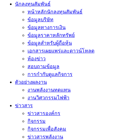
นักลงทุนสัมพันธ์
หน้าหลักนักลงทุนสัมพันธ์
ข้อมูลบริษัท
ข้อมูลทางการเงิน
ข้อมูลราคาหลักทรัพย์
ข้อมูลสำหรับผู้ถือหุ้น
เอกสารเผยแพร่และดาวน์โหลด
ห้องข่าว
สอบถามข้อมูล
การกำกับดูแลกิจการ
ตัวอย่างผลงาน
งานพลังงานทดแทน
งานวิศวกรรมไฟฟ้า
ข่าวสาร
ข่าวสารองค์กร
กิจกรรม
กิจกรรมเพื่อสังคม
ข่าวสารพลังงาน