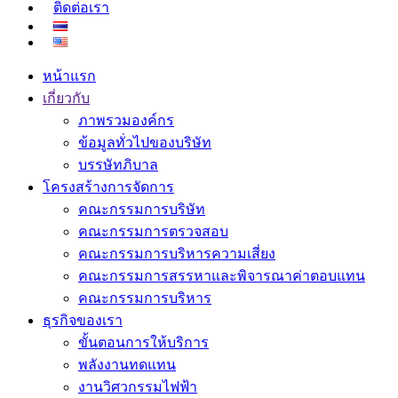
ติดต่อเรา
หน้าแรก
เกี่ยวกับ
ภาพรวมองค์กร
ข้อมูลทั่วไปของบริษัท
บรรษัทภิบาล
โครงสร้างการจัดการ
คณะกรรมการบริษัท
คณะกรรมการตรวจสอบ
คณะกรรมการบริหารความเสี่ยง
คณะกรรมการสรรหาและพิจารณาค่าตอบแทน
คณะกรรมการบริหาร
ธุรกิจของเรา
ขั้นตอนการให้บริการ
พลังงานทดแทน
งานวิศวกรรมไฟฟ้า