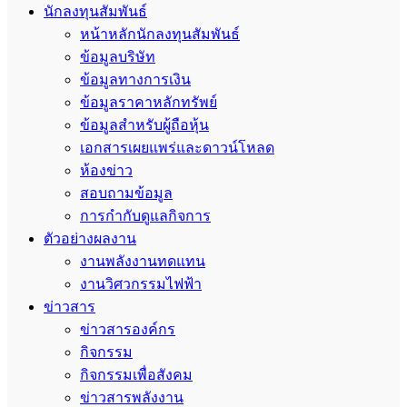
นักลงทุนสัมพันธ์
หน้าหลักนักลงทุนสัมพันธ์
ข้อมูลบริษัท
ข้อมูลทางการเงิน
ข้อมูลราคาหลักทรัพย์
ข้อมูลสำหรับผู้ถือหุ้น
เอกสารเผยแพร่และดาวน์โหลด
ห้องข่าว
สอบถามข้อมูล
การกำกับดูแลกิจการ
ตัวอย่างผลงาน
งานพลังงานทดแทน
งานวิศวกรรมไฟฟ้า
ข่าวสาร
ข่าวสารองค์กร
กิจกรรม
กิจกรรมเพื่อสังคม
ข่าวสารพลังงาน