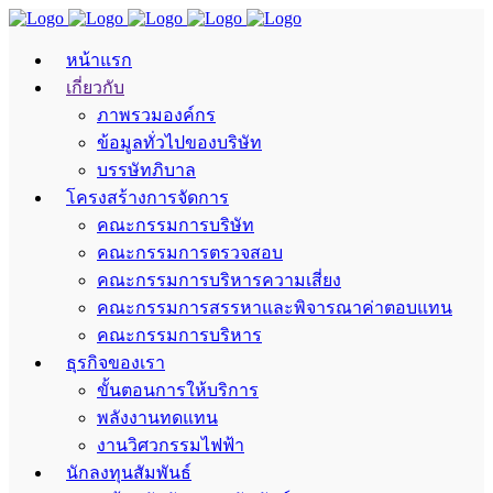
หน้าแรก
เกี่ยวกับ
ภาพรวมองค์กร
ข้อมูลทั่วไปของบริษัท
บรรษัทภิบาล
โครงสร้างการจัดการ
คณะกรรมการบริษัท
คณะกรรมการตรวจสอบ
คณะกรรมการบริหารความเสี่ยง
คณะกรรมการสรรหาและพิจารณาค่าตอบแทน
คณะกรรมการบริหาร
ธุรกิจของเรา
ขั้นตอนการให้บริการ
พลังงานทดแทน
งานวิศวกรรมไฟฟ้า
นักลงทุนสัมพันธ์