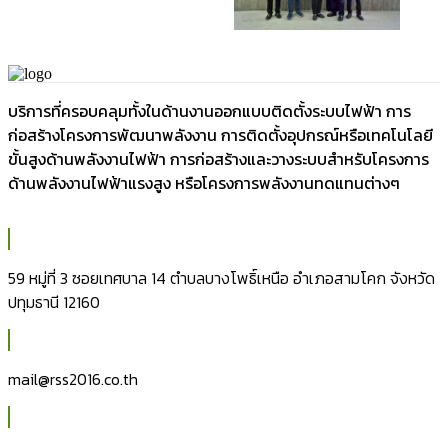
บริการที่ครอบคลุมทั้งในด้านงานออกแบบติดตั้งระบบไฟฟ้า การ
ก่อสร้างโครงการพัฒนาพลังงาน การติดตั้งอุปกรณ์หรือเทคโนโลยี
ขั้นสูงด้านพลังงานไฟฟ้า การก่อสร้างและวางระบบสำหรับโครงการ
ด้านพลังงานไฟฟ้าแรงสูง หรือโครงการพลังงานทดแทนต่างๆ
59 หมู่ที่ 3 ซอยเทศบาล 14 ตำบลบางโพธิ์เหนือ อำเภอสามโคก จังหวัด
ปทุมธานี 12160
mail@rss2016.co.th