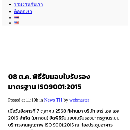
ร่วมงานกับเรา
ติดต่อเรา
08 ต.ค.
พิธีรับมอบใบรับรอง
มาตรฐาน ISO9001:2015
Posted at 11:19h
in
News TH
by
webmaster
เมื่อวันอังคารที่ 7 ตุลาคม 2568 ที่ผ่านมา บริษัท อาร์ เอส เอส
2016 จำกัด (มหาชน) จัดพิธีรับมอบใบรับรองมาตรฐานระบบ
บริหารงานคุณภาพ ISO 9001:2015 ณ ห้องประชุมอาคาร