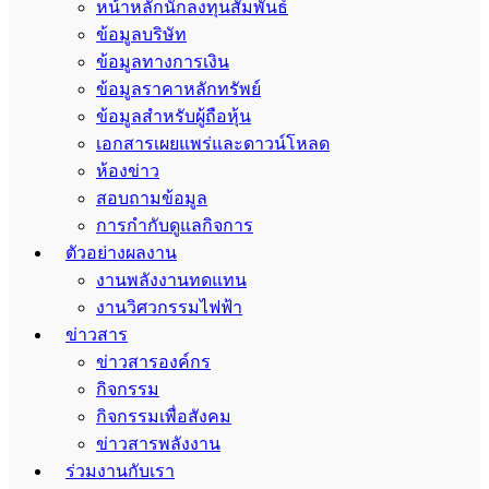
หน้าหลักนักลงทุนสัมพันธ์
ข้อมูลบริษัท
ข้อมูลทางการเงิน
ข้อมูลราคาหลักทรัพย์
ข้อมูลสำหรับผู้ถือหุ้น
เอกสารเผยแพร่และดาวน์โหลด
ห้องข่าว
สอบถามข้อมูล
การกำกับดูแลกิจการ
ตัวอย่างผลงาน
งานพลังงานทดแทน
งานวิศวกรรมไฟฟ้า
ข่าวสาร
ข่าวสารองค์กร
กิจกรรม
กิจกรรมเพื่อสังคม
ข่าวสารพลังงาน
ร่วมงานกับเรา