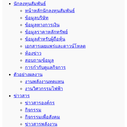
นักลงทุนสัมพันธ์
หน้าหลักนักลงทุนสัมพันธ์
ข้อมูลบริษัท
ข้อมูลทางการเงิน
ข้อมูลราคาหลักทรัพย์
ข้อมูลสำหรับผู้ถือหุ้น
เอกสารเผยแพร่และดาวน์โหลด
ห้องข่าว
สอบถามข้อมูล
การกำกับดูแลกิจการ
ตัวอย่างผลงาน
งานพลังงานทดแทน
งานวิศวกรรมไฟฟ้า
ข่าวสาร
ข่าวสารองค์กร
กิจกรรม
กิจกรรมเพื่อสังคม
ข่าวสารพลังงาน