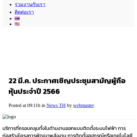
ร่วมงานกับเรา
ติดต่อเรา
22 มี.ค.
ประกาศเชิญประชุมสามัญผู้ถือ
หุ้นประจำปี 2566
Posted at 09:11h
in
News TH
by
webmaster
บริการที่ครอบคลุมทั้งในด้านงานออกแบบติดตั้งระบบไฟฟ้า การ
ก่อสร้างโครงการพัฒนาพลังงาน การติดตั้งอุปกรณ์หรือเทคโนโลยี