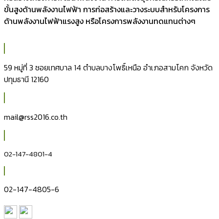
ขั้นสูงด้านพลังงานไฟฟ้า การก่อสร้างและวางระบบสำหรับโครงการ
ด้านพลังงานไฟฟ้าแรงสูง หรือโครงการพลังงานทดแทนต่างๆ
59 หมู่ที่ 3 ซอยเทศบาล 14 ตำบลบางโพธิ์เหนือ อำเภอสามโคก จังหวัด
ปทุมธานี 12160
mail@rss2016.co.th
02-147-4801-4
02-147-4805-6