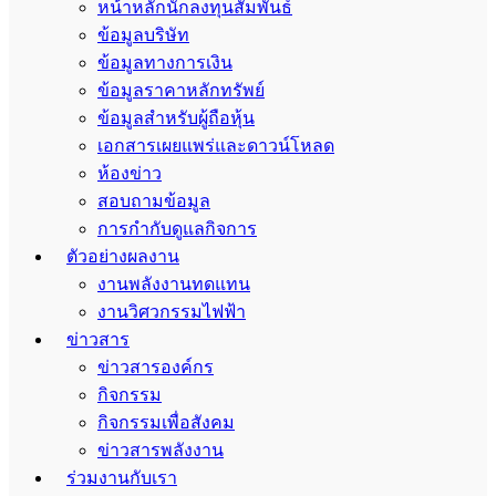
หน้าหลักนักลงทุนสัมพันธ์
ข้อมูลบริษัท
ข้อมูลทางการเงิน
ข้อมูลราคาหลักทรัพย์
ข้อมูลสำหรับผู้ถือหุ้น
เอกสารเผยแพร่และดาวน์โหลด
ห้องข่าว
สอบถามข้อมูล
การกำกับดูแลกิจการ
ตัวอย่างผลงาน
งานพลังงานทดแทน
งานวิศวกรรมไฟฟ้า
ข่าวสาร
ข่าวสารองค์กร
กิจกรรม
กิจกรรมเพื่อสังคม
ข่าวสารพลังงาน
ร่วมงานกับเรา