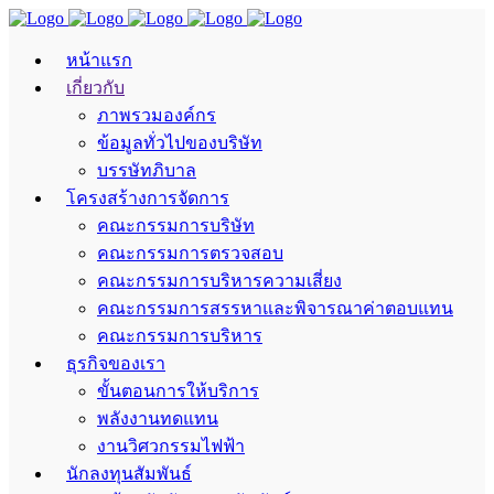
หน้าแรก
เกี่ยวกับ
ภาพรวมองค์กร
ข้อมูลทั่วไปของบริษัท
บรรษัทภิบาล
โครงสร้างการจัดการ
คณะกรรมการบริษัท
คณะกรรมการตรวจสอบ
คณะกรรมการบริหารความเสี่ยง
คณะกรรมการสรรหาและพิจารณาค่าตอบแทน
คณะกรรมการบริหาร
ธุรกิจของเรา
ขั้นตอนการให้บริการ
พลังงานทดแทน
งานวิศวกรรมไฟฟ้า
นักลงทุนสัมพันธ์