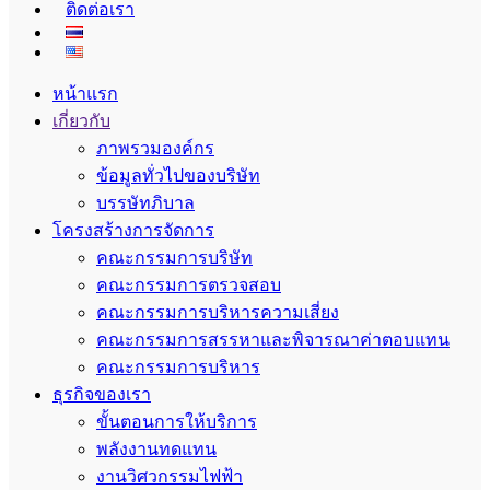
ติดต่อเรา
หน้าแรก
เกี่ยวกับ
ภาพรวมองค์กร
ข้อมูลทั่วไปของบริษัท
บรรษัทภิบาล
โครงสร้างการจัดการ
คณะกรรมการบริษัท
คณะกรรมการตรวจสอบ
คณะกรรมการบริหารความเสี่ยง
คณะกรรมการสรรหาและพิจารณาค่าตอบแทน
คณะกรรมการบริหาร
ธุรกิจของเรา
ขั้นตอนการให้บริการ
พลังงานทดแทน
งานวิศวกรรมไฟฟ้า