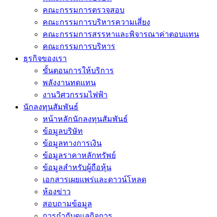
คณะกรรมการตรวจสอบ
คณะกรรมการบริหารความเสี่ยง
คณะกรรมการสรรหาและพิจารณาค่าตอบแทน
คณะกรรมการบริหาร
ธุรกิจของเรา
ขั้นตอนการให้บริการ
พลังงานทดแทน
งานวิศวกรรมไฟฟ้า
นักลงทุนสัมพันธ์
หน้าหลักนักลงทุนสัมพันธ์
ข้อมูลบริษัท
ข้อมูลทางการเงิน
ข้อมูลราคาหลักทรัพย์
ข้อมูลสำหรับผู้ถือหุ้น
เอกสารเผยแพร่และดาวน์โหลด
ห้องข่าว
สอบถามข้อมูล
การกำกับดูแลกิจการ