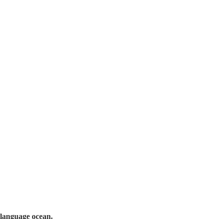
 language ocean.