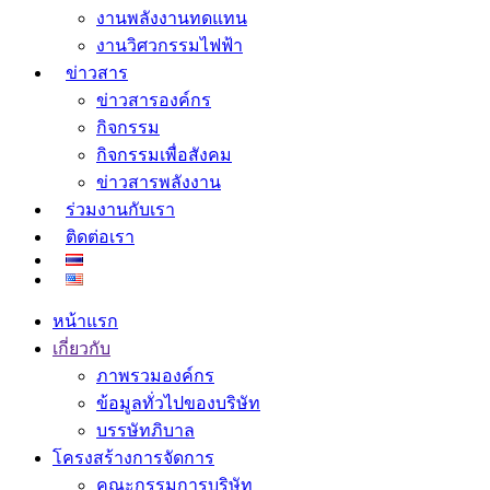
งานพลังงานทดแทน
งานวิศวกรรมไฟฟ้า
ข่าวสาร
ข่าวสารองค์กร
กิจกรรม
กิจกรรมเพื่อสังคม
ข่าวสารพลังงาน
ร่วมงานกับเรา
ติดต่อเรา
หน้าแรก
เกี่ยวกับ
ภาพรวมองค์กร
ข้อมูลทั่วไปของบริษัท
บรรษัทภิบาล
โครงสร้างการจัดการ
คณะกรรมการบริษัท