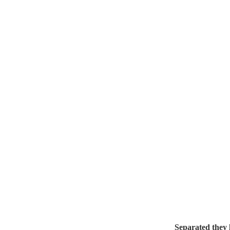
Separated they 