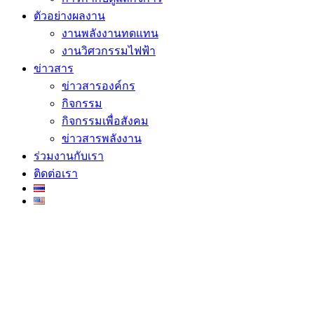
ตัวอย่างผลงาน
งานพลังงานทดแทน
งานวิศวกรรมไฟฟ้า
ข่าวสาร
ข่าวสารองค์กร
กิจกรรม
กิจกรรมเพื่อสังคม
ข่าวสารพลังงาน
ร่วมงานกับเรา
ติดต่อเรา
Social Icons