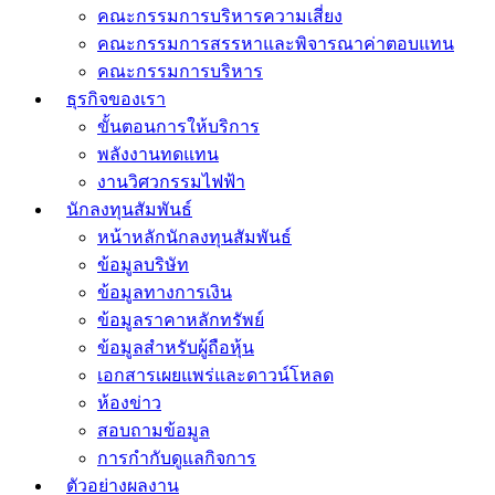
คณะกรรมการบริหารความเสี่ยง
คณะกรรมการสรรหาและพิจารณาค่าตอบแทน
คณะกรรมการบริหาร
ธุรกิจของเรา
ขั้นตอนการให้บริการ
พลังงานทดแทน
งานวิศวกรรมไฟฟ้า
นักลงทุนสัมพันธ์
หน้าหลักนักลงทุนสัมพันธ์
ข้อมูลบริษัท
ข้อมูลทางการเงิน
ข้อมูลราคาหลักทรัพย์
ข้อมูลสำหรับผู้ถือหุ้น
เอกสารเผยแพร่และดาวน์โหลด
ห้องข่าว
สอบถามข้อมูล
การกำกับดูแลกิจการ
ตัวอย่างผลงาน