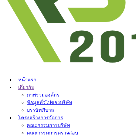
หน้าแรก
เกี่ยวกับ
ภาพรวมองค์กร
ข้อมูลทั่วไปของบริษัท
บรรษัทภิบาล
โครงสร้างการจัดการ
คณะกรรมการบริษัท
คณะกรรมการตรวจสอบ