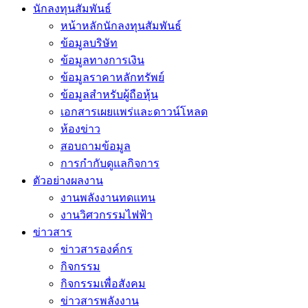
นักลงทุนสัมพันธ์
หน้าหลักนักลงทุนสัมพันธ์
ข้อมูลบริษัท
ข้อมูลทางการเงิน
ข้อมูลราคาหลักทรัพย์
ข้อมูลสำหรับผู้ถือหุ้น
เอกสารเผยแพร่และดาวน์โหลด
ห้องข่าว
สอบถามข้อมูล
การกำกับดูแลกิจการ
ตัวอย่างผลงาน
งานพลังงานทดแทน
งานวิศวกรรมไฟฟ้า
ข่าวสาร
ข่าวสารองค์กร
กิจกรรม
กิจกรรมเพื่อสังคม
ข่าวสารพลังงาน