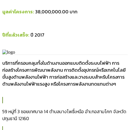
มูลค่าโครงการ:
38,000,000.00 บาท
ปีที่แล้วเสร็จ:
ปี 2017
บริการที่ครอบคลุมทั้งในด้านงานออกแบบติดตั้งระบบไฟฟ้า การ
ก่อสร้างโครงการพัฒนาพลังงาน การติดตั้งอุปกรณ์หรือเทคโนโลยี
ขั้นสูงด้านพลังงานไฟฟ้า การก่อสร้างและวางระบบสำหรับโครงการ
ด้านพลังงานไฟฟ้าแรงสูง หรือโครงการพลังงานทดแทนต่างๆ
59 หมู่ที่ 3 ซอยเทศบาล 14 ตำบลบางโพธิ์เหนือ อำเภอสามโคก จังหวัด
ปทุมธานี 12160