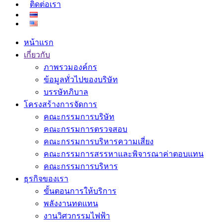
ติดต่อเรา
หน้าแรก
เกี่ยวกับ
ภาพรวมองค์กร
ข้อมูลทั่วไปของบริษัท
บรรษัทภิบาล
โครงสร้างการจัดการ
คณะกรรมการบริษัท
คณะกรรมการตรวจสอบ
คณะกรรมการบริหารความเสี่ยง
คณะกรรมการสรรหาและพิจารณาค่าตอบแทน
คณะกรรมการบริหาร
ธุรกิจของเรา
ขั้นตอนการให้บริการ
พลังงานทดแทน
งานวิศวกรรมไฟฟ้า