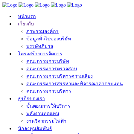
หน้าแรก
เกี่ยวกับ
ภาพรวมองค์กร
ข้อมูลทั่วไปของบริษัท
บรรษัทภิบาล
โครงสร้างการจัดการ
คณะกรรมการบริษัท
คณะกรรมการตรวจสอบ
คณะกรรมการบริหารความเสี่ยง
คณะกรรมการสรรหาและพิจารณาค่าตอบแทน
คณะกรรมการบริหาร
ธุรกิจของเรา
ขั้นตอนการให้บริการ
พลังงานทดแทน
งานวิศวกรรมไฟฟ้า
นักลงทุนสัมพันธ์