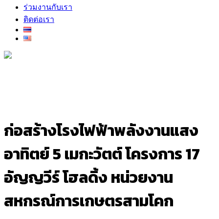
ร่วมงานกับเรา
ติดต่อเรา
ก่อสร้างโรงไฟฟ้าพลังงานแสง
อาทิตย์ 5 เมกะวัตต์ โครงการ 17
อัญญวีร์ โฮลดิ้ง หน่วยงาน
สหกรณ์การเกษตรสามโคก