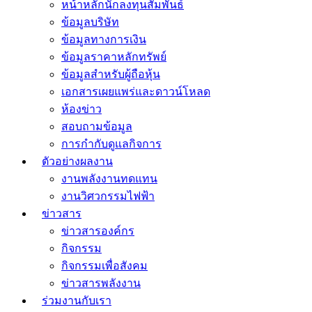
หน้าหลักนักลงทุนสัมพันธ์
ข้อมูลบริษัท
ข้อมูลทางการเงิน
ข้อมูลราคาหลักทรัพย์
ข้อมูลสำหรับผู้ถือหุ้น
เอกสารเผยแพร่และดาวน์โหลด
ห้องข่าว
สอบถามข้อมูล
การกำกับดูแลกิจการ
ตัวอย่างผลงาน
งานพลังงานทดแทน
งานวิศวกรรมไฟฟ้า
ข่าวสาร
ข่าวสารองค์กร
กิจกรรม
กิจกรรมเพื่อสังคม
ข่าวสารพลังงาน
ร่วมงานกับเรา