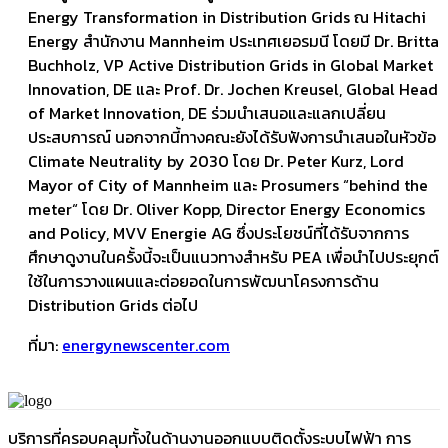
Energy Transformation in Distribution Grids ณ Hitachi
Energy สำนักงาน Mannheim ประเทศเยอรมนี โดยมี Dr. Britta
Buchholz, VP Active Distribution Grids in Global Market
Innovation, DE และ Prof. Dr. Jochen Kreusel, Global Head
of Market Innovation, DE ร่วมนำเสนอและแลกเปลี่ยน
ประสบการณ์ นอกจากนี้ทางคณะยังได้รับฟังการนำเสนอในหัวข้อ
Climate Neutrality by 2030 โดย Dr. Peter Kurz, Lord
Mayor of City of Mannheim และ Prosumers “behind the
meter“ โดย Dr. Oliver Kopp, Director Energy Economics
and Policy, MVV Energie AG ซึ่งประโยชน์ที่ได้รับจากการ
ศึกษาดูงานในครั้งนี้จะเป็นแนวทางสำหรับ PEA เพื่อนำไปประยุกต์
ใช้ในการวางแผนและต่อยอดในการพัฒนาโครงการด้าน
Distribution Grids ต่อไป
ที่มา:
energynewscenter.com
บริการที่ครอบคลุมทั้งในด้านงานออกแบบติดตั้งระบบไฟฟ้า การ