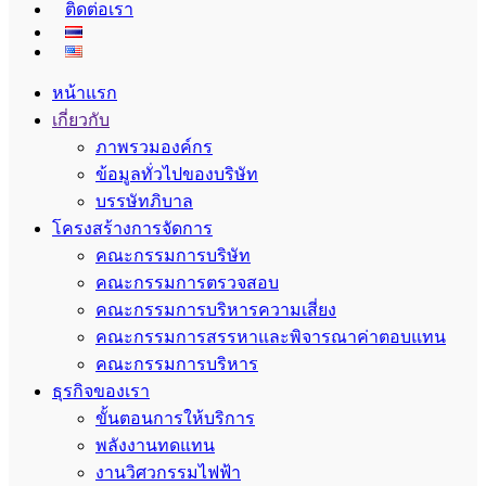
ติดต่อเรา
หน้าแรก
เกี่ยวกับ
ภาพรวมองค์กร
ข้อมูลทั่วไปของบริษัท
บรรษัทภิบาล
โครงสร้างการจัดการ
คณะกรรมการบริษัท
คณะกรรมการตรวจสอบ
คณะกรรมการบริหารความเสี่ยง
คณะกรรมการสรรหาและพิจารณาค่าตอบแทน
คณะกรรมการบริหาร
ธุรกิจของเรา
ขั้นตอนการให้บริการ
พลังงานทดแทน
งานวิศวกรรมไฟฟ้า