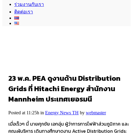
ร่วมงานกับเรา
ติดต่อเรา
23 พ.ค.
PEA ดูงานด้าน Distribution
Grids ที่ Hitachi Energy สำนักงาน
Mannheim ประเทศเยอรมนี
Posted at 11:25h
in
Energy News TH
by
webmaster
เมื่อเร็วๆ นี้ นายศุภชัย เอกอุ่น ผู้ว่าการการไฟฟ้าส่วนภูมิภาค และ
คณะผู้บริหาร เดินทางศึกษาดูงาน Active Distribution Grids: