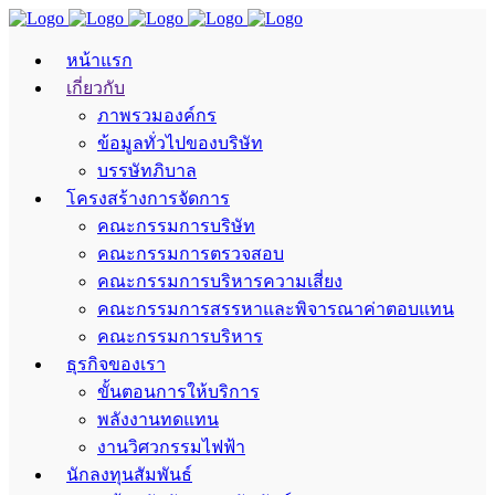
หน้าแรก
เกี่ยวกับ
ภาพรวมองค์กร
ข้อมูลทั่วไปของบริษัท
บรรษัทภิบาล
โครงสร้างการจัดการ
คณะกรรมการบริษัท
คณะกรรมการตรวจสอบ
คณะกรรมการบริหารความเสี่ยง
คณะกรรมการสรรหาและพิจารณาค่าตอบแทน
คณะกรรมการบริหาร
ธุรกิจของเรา
ขั้นตอนการให้บริการ
พลังงานทดแทน
งานวิศวกรรมไฟฟ้า
นักลงทุนสัมพันธ์