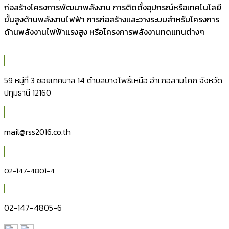
ก่อสร้างโครงการพัฒนาพลังงาน การติดตั้งอุปกรณ์หรือเทคโนโลยี
ขั้นสูงด้านพลังงานไฟฟ้า การก่อสร้างและวางระบบสำหรับโครงการ
ด้านพลังงานไฟฟ้าแรงสูง หรือโครงการพลังงานทดแทนต่างๆ
59 หมู่ที่ 3 ซอยเทศบาล 14 ตำบลบางโพธิ์เหนือ อำเภอสามโคก จังหวัด
ปทุมธานี 12160
mail@rss2016.co.th
02-147-4801-4
02-147-4805-6