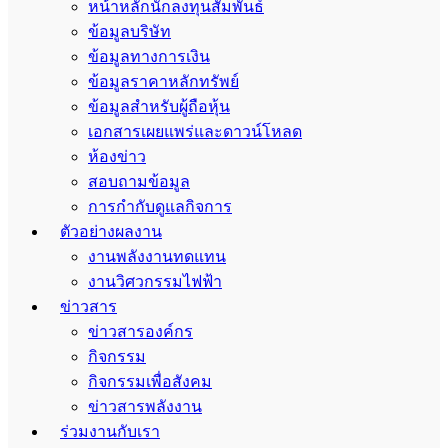
หน้าหลักนักลงทุนสัมพันธ์
ข้อมูลบริษัท
ข้อมูลทางการเงิน
ข้อมูลราคาหลักทรัพย์
ข้อมูลสำหรับผู้ถือหุ้น
เอกสารเผยแพร่และดาวน์โหลด
ห้องข่าว
สอบถามข้อมูล
การกำกับดูแลกิจการ
ตัวอย่างผลงาน
งานพลังงานทดแทน
งานวิศวกรรมไฟฟ้า
ข่าวสาร
ข่าวสารองค์กร
กิจกรรม
กิจกรรมเพื่อสังคม
ข่าวสารพลังงาน
ร่วมงานกับเรา