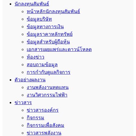
นักลงทุนสัมพันธ์
หน้าหลักนักลงทุนสัมพันธ์
ข้อมูลบริษัท
ข้อมูลทางการเงิน
ข้อมูลราคาหลักทรัพย์
ข้อมูลสำหรับผู้ถือหุ้น
เอกสารเผยแพร่และดาวน์โหลด
ห้องข่าว
สอบถามข้อมูล
การกำกับดูแลกิจการ
ตัวอย่างผลงาน
งานพลังงานทดแทน
งานวิศวกรรมไฟฟ้า
ข่าวสาร
ข่าวสารองค์กร
กิจกรรม
กิจกรรมเพื่อสังคม
ข่าวสารพลังงาน