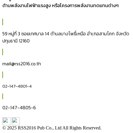
ด้านพลังงานไฟฟ้าแรงสูง หรือโครงการพลังงานทดแทนต่างๆ
59 หมู่ที่ 3 ซอยเทศบาล 14 ตำบลบางโพธิ์เหนือ อำเภอสามโคก จังหวัด
ปทุมธานี 12160
mail@rss2016.co.th
02-147-4801-4
02-147-4805-6
© 2025 RSS2016 Pub Co., Ltd All Rights Reserved.