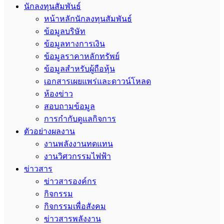
นักลงทุนสัมพันธ์
หน้าหลักนักลงทุนสัมพันธ์
ข้อมูลบริษัท
ข้อมูลทางการเงิน
ข้อมูลราคาหลักทรัพย์
ข้อมูลสำหรับผู้ถือหุ้น
เอกสารเผยแพร่และดาวน์โหลด
ห้องข่าว
สอบถามข้อมูล
การกำกับดูแลกิจการ
ตัวอย่างผลงาน
งานพลังงานทดแทน
งานวิศวกรรมไฟฟ้า
ข่าวสาร
ข่าวสารองค์กร
กิจกรรม
กิจกรรมเพื่อสังคม
ข่าวสารพลังงาน