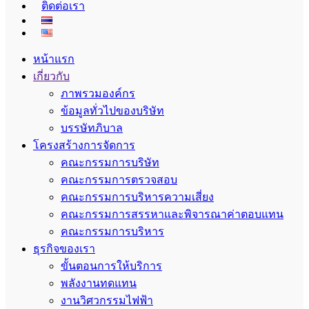
ติดต่อเรา
หน้าแรก
เกี่ยวกับ
ภาพรวมองค์กร
ข้อมูลทั่วไปของบริษัท
บรรษัทภิบาล
โครงสร้างการจัดการ
คณะกรรมการบริษัท
คณะกรรมการตรวจสอบ
คณะกรรมการบริหารความเสี่ยง
คณะกรรมการสรรหาและพิจารณาค่าตอบแทน
คณะกรรมการบริหาร
ธุรกิจของเรา
ขั้นตอนการให้บริการ
พลังงานทดแทน
งานวิศวกรรมไฟฟ้า