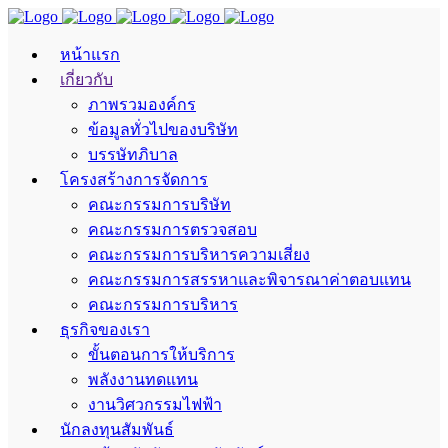
หน้าแรก
เกี่ยวกับ
ภาพรวมองค์กร
ข้อมูลทั่วไปของบริษัท
บรรษัทภิบาล
โครงสร้างการจัดการ
คณะกรรมการบริษัท
คณะกรรมการตรวจสอบ
คณะกรรมการบริหารความเสี่ยง
คณะกรรมการสรรหาและพิจารณาค่าตอบแทน
คณะกรรมการบริหาร
ธุรกิจของเรา
ขั้นตอนการให้บริการ
พลังงานทดแทน
งานวิศวกรรมไฟฟ้า
นักลงทุนสัมพันธ์