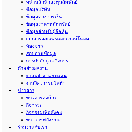
หน้าหลักนักลงทุนสัมพันธ์
ข้อมูลบริษัท
ข้อมูลทางการเงิน
ข้อมูลราคาหลักทรัพย์
ข้อมูลสำหรับผู้ถือหุ้น
เอกสารเผยแพร่และดาวน์โหลด
ห้องข่าว
สอบถามข้อมูล
การกำกับดูแลกิจการ
ตัวอย่างผลงาน
งานพลังงานทดแทน
งานวิศวกรรมไฟฟ้า
ข่าวสาร
ข่าวสารองค์กร
กิจกรรม
กิจกรรมเพื่อสังคม
ข่าวสารพลังงาน
ร่วมงานกับเรา