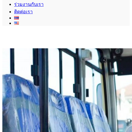
ร่วมงานกับเรา
ติดต่อเรา