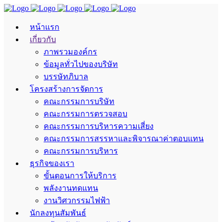
หน้าแรก
เกี่ยวกับ
ภาพรวมองค์กร
ข้อมูลทั่วไปของบริษัท
บรรษัทภิบาล
โครงสร้างการจัดการ
คณะกรรมการบริษัท
คณะกรรมการตรวจสอบ
คณะกรรมการบริหารความเสี่ยง
คณะกรรมการสรรหาและพิจารณาค่าตอบแทน
คณะกรรมการบริหาร
ธุรกิจของเรา
ขั้นตอนการให้บริการ
พลังงานทดแทน
งานวิศวกรรมไฟฟ้า
นักลงทุนสัมพันธ์