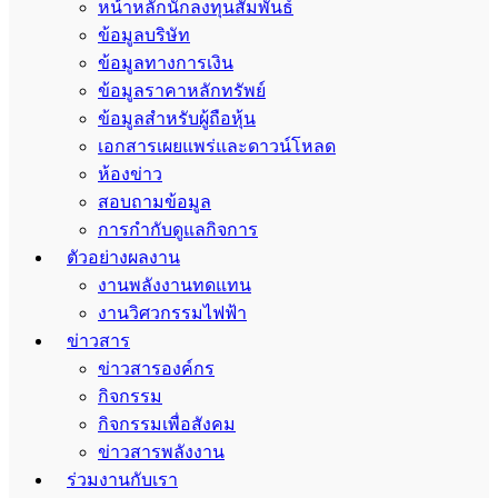
หน้าหลักนักลงทุนสัมพันธ์
ข้อมูลบริษัท
ข้อมูลทางการเงิน
ข้อมูลราคาหลักทรัพย์
ข้อมูลสำหรับผู้ถือหุ้น
เอกสารเผยแพร่และดาวน์โหลด
ห้องข่าว
สอบถามข้อมูล
การกำกับดูแลกิจการ
ตัวอย่างผลงาน
งานพลังงานทดแทน
งานวิศวกรรมไฟฟ้า
ข่าวสาร
ข่าวสารองค์กร
กิจกรรม
กิจกรรมเพื่อสังคม
ข่าวสารพลังงาน
ร่วมงานกับเรา