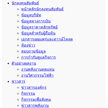
นักลงทุนสัมพันธ์
หน้าหลักนักลงทุนสัมพันธ์
ข้อมูลบริษัท
ข้อมูลทางการเงิน
ข้อมูลราคาหลักทรัพย์
ข้อมูลสำหรับผู้ถือหุ้น
เอกสารเผยแพร่และดาวน์โหลด
ห้องข่าว
สอบถามข้อมูล
การกำกับดูแลกิจการ
ตัวอย่างผลงาน
งานพลังงานทดแทน
งานวิศวกรรมไฟฟ้า
ข่าวสาร
ข่าวสารองค์กร
กิจกรรม
กิจกรรมเพื่อสังคม
ข่าวสารพลังงาน