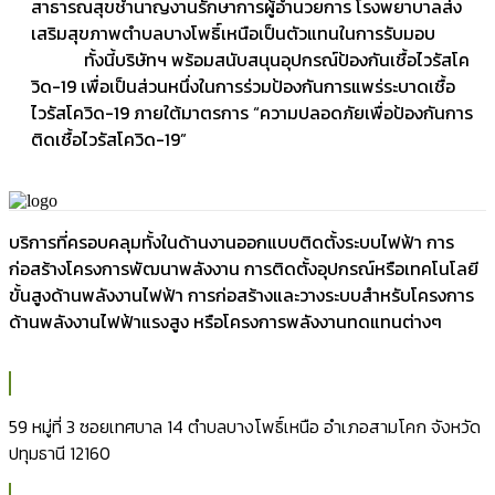
สาธารณสุขชำนาญงานรักษาการผู้อำนวยการ โรงพยาบาลส่ง
เสริมสุขภาพตำบลบางโพธิ์เหนือเป็นตัวแทนในการรับมอบ
ทั้งนี้บริษัทฯ พร้อมสนับสนุนอุปกรณ์ป้องกันเชื้อไวรัสโค
วิด-19 เพื่อเป็นส่วนหนึ่งในการร่วมป้องกันการแพร่ระบาดเชื้อ
ไวรัสโควิด-19 ภายใต้มาตรการ “ความปลอดภัยเพื่อป้องกันการ
ติดเชื้อไวรัสโควิด-19”
บริการที่ครอบคลุมทั้งในด้านงานออกแบบติดตั้งระบบไฟฟ้า การ
ก่อสร้างโครงการพัฒนาพลังงาน การติดตั้งอุปกรณ์หรือเทคโนโลยี
ขั้นสูงด้านพลังงานไฟฟ้า การก่อสร้างและวางระบบสำหรับโครงการ
ด้านพลังงานไฟฟ้าแรงสูง หรือโครงการพลังงานทดแทนต่างๆ
59 หมู่ที่ 3 ซอยเทศบาล 14 ตำบลบางโพธิ์เหนือ อำเภอสามโคก จังหวัด
ปทุมธานี 12160