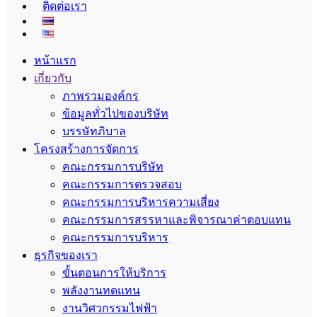
ติดต่อเรา
หน้าแรก
เกี่ยวกับ
ภาพรวมองค์กร
ข้อมูลทั่วไปของบริษัท
บรรษัทภิบาล
โครงสร้างการจัดการ
คณะกรรมการบริษัท
คณะกรรมการตรวจสอบ
คณะกรรมการบริหารความเสี่ยง
คณะกรรมการสรรหาและพิจารณาค่าตอบแทน
คณะกรรมการบริหาร
ธุรกิจของเรา
ขั้นตอนการให้บริการ
พลังงานทดแทน
งานวิศวกรรมไฟฟ้า