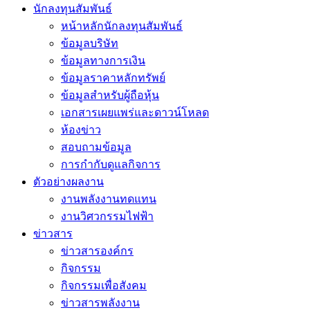
นักลงทุนสัมพันธ์
หน้าหลักนักลงทุนสัมพันธ์
ข้อมูลบริษัท
ข้อมูลทางการเงิน
ข้อมูลราคาหลักทรัพย์
ข้อมูลสำหรับผู้ถือหุ้น
เอกสารเผยแพร่และดาวน์โหลด
ห้องข่าว
สอบถามข้อมูล
การกำกับดูแลกิจการ
ตัวอย่างผลงาน
งานพลังงานทดแทน
งานวิศวกรรมไฟฟ้า
ข่าวสาร
ข่าวสารองค์กร
กิจกรรม
กิจกรรมเพื่อสังคม
ข่าวสารพลังงาน