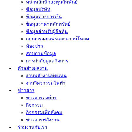
หน้าหลักนักลงทุนสัมพันธ์
ข้อมูลบริษัท
ข้อมูลทางการเงิน
ข้อมูลราคาหลักทรัพย์
ข้อมูลสำหรับผู้ถือหุ้น
เอกสารเผยแพร่และดาวน์โหลด
ห้องข่าว
สอบถามข้อมูล
การกำกับดูแลกิจการ
ตัวอย่างผลงาน
งานพลังงานทดแทน
งานวิศวกรรมไฟฟ้า
ข่าวสาร
ข่าวสารองค์กร
กิจกรรม
กิจกรรมเพื่อสังคม
ข่าวสารพลังงาน
ร่วมงานกับเรา