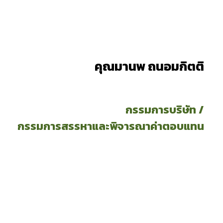
คุณมานพ ถนอมกิตติ
กรรมการบริษัท /
กรรมการสรรหาและพิจารณาค่าตอบแทน