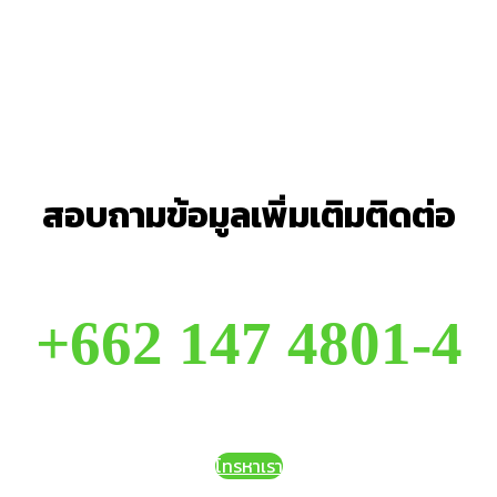
สอบถามข้อมูลเพิ่มเติมติดต่อ
+662 147 4801-4
โทรหาเรา