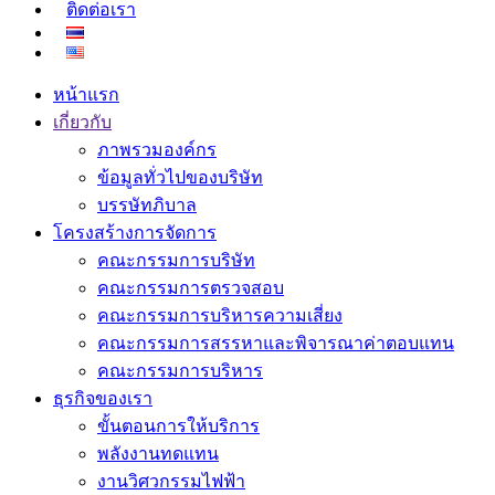
ติดต่อเรา
หน้าแรก
เกี่ยวกับ
ภาพรวมองค์กร
ข้อมูลทั่วไปของบริษัท
บรรษัทภิบาล
โครงสร้างการจัดการ
คณะกรรมการบริษัท
คณะกรรมการตรวจสอบ
คณะกรรมการบริหารความเสี่ยง
คณะกรรมการสรรหาและพิจารณาค่าตอบแทน
คณะกรรมการบริหาร
ธุรกิจของเรา
ขั้นตอนการให้บริการ
พลังงานทดแทน
งานวิศวกรรมไฟฟ้า