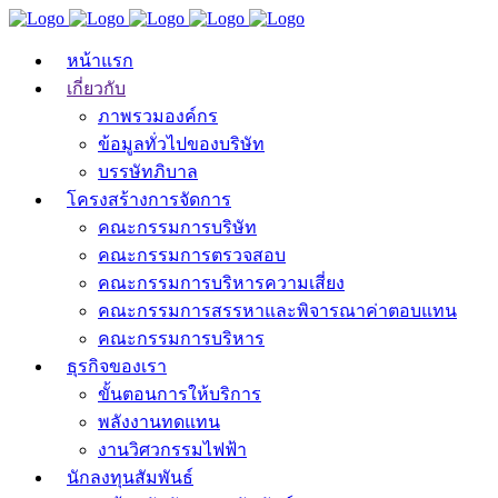
หน้าแรก
เกี่ยวกับ
ภาพรวมองค์กร
ข้อมูลทั่วไปของบริษัท
บรรษัทภิบาล
โครงสร้างการจัดการ
คณะกรรมการบริษัท
คณะกรรมการตรวจสอบ
คณะกรรมการบริหารความเสี่ยง
คณะกรรมการสรรหาและพิจารณาค่าตอบแทน
คณะกรรมการบริหาร
ธุรกิจของเรา
ขั้นตอนการให้บริการ
พลังงานทดแทน
งานวิศวกรรมไฟฟ้า
นักลงทุนสัมพันธ์