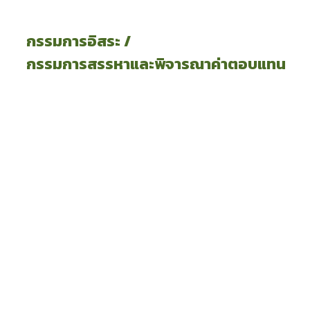
กรรมการอิสระ /
กรรมการสรรหาและพิจารณาค่าตอบแทน