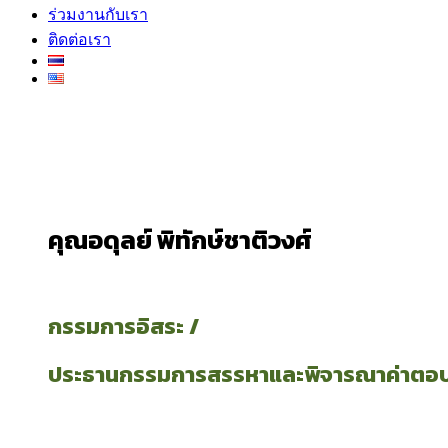
ร่วมงานกับเรา
ติดต่อเรา
คุณอดุลย์ พิทักษ์ชาติวงศ์
กรรมการอิสระ /
ประธานกรรมการสรรหาและพิจารณาค่าตอ