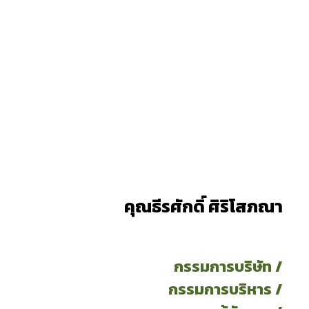
คุณธีรศักดิ์ ศิริโสภณา
กรรมการบริษัท /
กรรมการบริหาร /