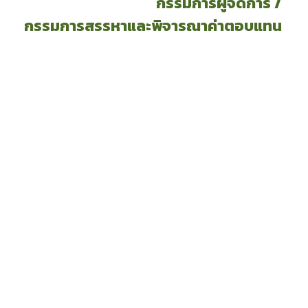
กรรมการผู้จัดการ /
กรรมการสรรหาและพิจารณาค่าตอบแทน