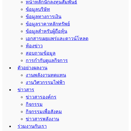
หน้าหลักนักลงทุนสัมพันธ์
ข้อมูลบริษัท
ข้อมูลทางการเงิน
ข้อมูลราคาหลักทรัพย์
ข้อมูลสำหรับผู้ถือหุ้น
เอกสารเผยแพร่และดาวน์โหลด
ห้องข่าว
สอบถามข้อมูล
การกำกับดูแลกิจการ
ตัวอย่างผลงาน
งานพลังงานทดแทน
งานวิศวกรรมไฟฟ้า
ข่าวสาร
ข่าวสารองค์กร
กิจกรรม
กิจกรรมเพื่อสังคม
ข่าวสารพลังงาน
ร่วมงานกับเรา