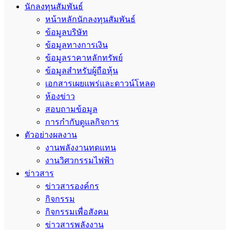
นักลงทุนสัมพันธ์
หน้าหลักนักลงทุนสัมพันธ์
ข้อมูลบริษัท
ข้อมูลทางการเงิน
ข้อมูลราคาหลักทรัพย์
ข้อมูลสำหรับผู้ถือหุ้น
เอกสารเผยแพร่และดาวน์โหลด
ห้องข่าว
สอบถามข้อมูล
การกำกับดูแลกิจการ
ตัวอย่างผลงาน
งานพลังงานทดแทน
งานวิศวกรรมไฟฟ้า
ข่าวสาร
ข่าวสารองค์กร
กิจกรรม
กิจกรรมเพื่อสังคม
ข่าวสารพลังงาน