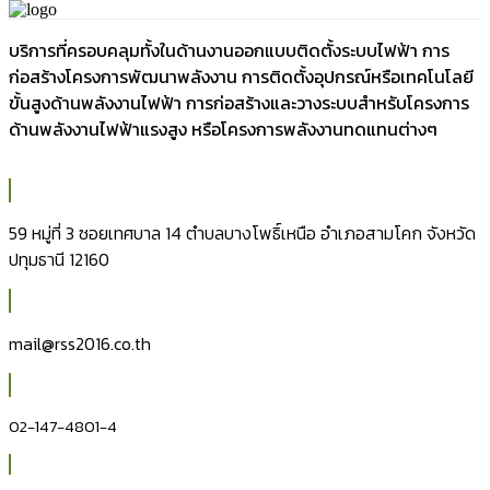
บริการที่ครอบคลุมทั้งในด้านงานออกแบบติดตั้งระบบไฟฟ้า การ
ก่อสร้างโครงการพัฒนาพลังงาน การติดตั้งอุปกรณ์หรือเทคโนโลยี
ขั้นสูงด้านพลังงานไฟฟ้า การก่อสร้างและวางระบบสำหรับโครงการ
ด้านพลังงานไฟฟ้าแรงสูง หรือโครงการพลังงานทดแทนต่างๆ
59 หมู่ที่ 3 ซอยเทศบาล 14 ตำบลบางโพธิ์เหนือ อำเภอสามโคก จังหวัด
ปทุมธานี 12160
mail@rss2016.co.th
02-147-4801-4