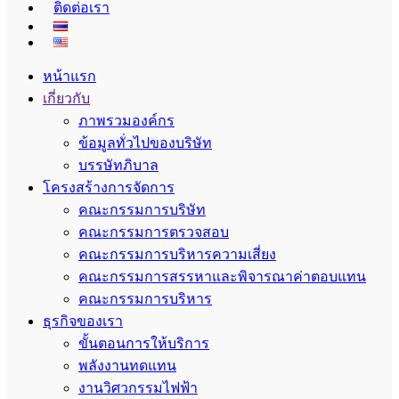
ติดต่อเรา
หน้าแรก
เกี่ยวกับ
ภาพรวมองค์กร
ข้อมูลทั่วไปของบริษัท
บรรษัทภิบาล
โครงสร้างการจัดการ
คณะกรรมการบริษัท
คณะกรรมการตรวจสอบ
คณะกรรมการบริหารความเสี่ยง
คณะกรรมการสรรหาและพิจารณาค่าตอบแทน
คณะกรรมการบริหาร
ธุรกิจของเรา
ขั้นตอนการให้บริการ
พลังงานทดแทน
งานวิศวกรรมไฟฟ้า