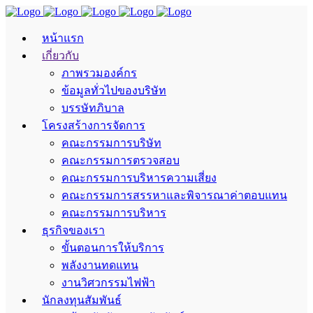
หน้าแรก
เกี่ยวกับ
ภาพรวมองค์กร
ข้อมูลทั่วไปของบริษัท
บรรษัทภิบาล
โครงสร้างการจัดการ
คณะกรรมการบริษัท
คณะกรรมการตรวจสอบ
คณะกรรมการบริหารความเสี่ยง
คณะกรรมการสรรหาและพิจารณาค่าตอบแทน
คณะกรรมการบริหาร
ธุรกิจของเรา
ขั้นตอนการให้บริการ
พลังงานทดแทน
งานวิศวกรรมไฟฟ้า
นักลงทุนสัมพันธ์