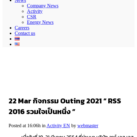
News
Company News
Activity
CSR
Energy News
Careers
Contact us
22 Mar
กิจกรรม Outing 2021 “ RSS
2016 รวมใจเป็นหนึ่ง ”
Posted at 16:06h
in
Activity EN
by
webmaster
เมื่อวันที่ 19-21 มีนาคม 2564 ที่ผ่านมา บริษัท อาร์ เอส เอส