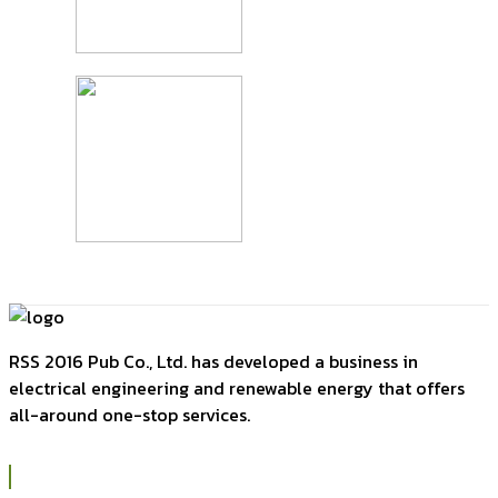
RSS 2016 Pub Co., Ltd. has developed a business in
electrical engineering and renewable energy that offers
all-around one-stop services.