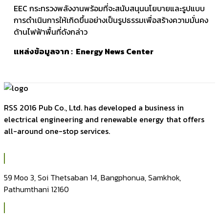
EEC กระทรวงพลังงานพร้อมที่จะสนับสนุนนโยบายและรูปแบบ
การดำเนินการให้เกิดขึ้นอย่างเป็นรูปธรรมเพื่อสร้างความมั่นคง
ด้านไฟฟ้าพื้นที่ดังกล่าว
แหล่งข้อมูลจาก : Energy News Center
RSS 2016 Pub Co., Ltd. has developed a business in
electrical engineering and renewable energy that offers
all-around one-stop services.
59 Moo 3, Soi Thetsaban 14, Bangphonua, Samkhok,
Pathumthani 12160