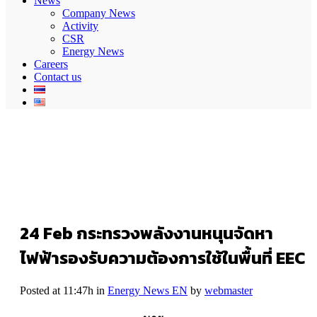
News
Company News
Activity
CSR
Energy News
Careers
Contact us
24 Feb
กระทรวงพลังงานหนุนจัดหา
ไฟฟ้ารองรับความต้องการใช้ในพื้นที่ EEC
Posted at 11:47h
in
Energy News EN
by
webmaster