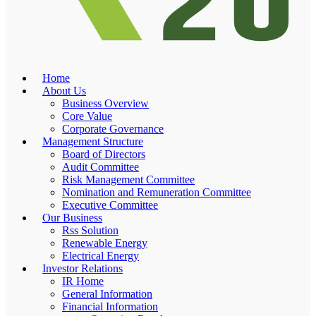
Home
About Us
Business Overview
Core Value
Corporate Governance
Management Structure
Board of Directors
Audit Committee
Risk Management Committee
Nomination and Remuneration Committee
Executive Committee
Our Business
Rss Solution
Renewable Energy
Electrical Energy
Investor Relations
IR Home
General Information
Financial Information