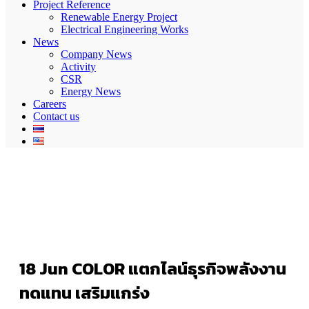
Project Reference
Renewable Energy Project
Electrical Engineering Works
News
Company News
Activity
CSR
Energy News
Careers
Contact us
18 Jun
COLOR แตกไลน์ธุรกิจพลังงาน
ทดแทน เสริมแกร่ง