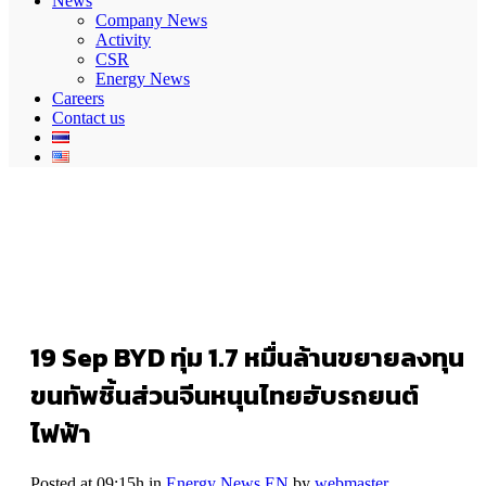
News
Company News
Activity
CSR
Energy News
Careers
Contact us
19 Sep
BYD ทุ่ม 1.7 หมื่นล้านขยายลงทุน
ขนทัพชิ้นส่วนจีนหนุนไทยฮับรถยนต์
ไฟฟ้า
Posted at 09:15h
in
Energy News EN
by
webmaster