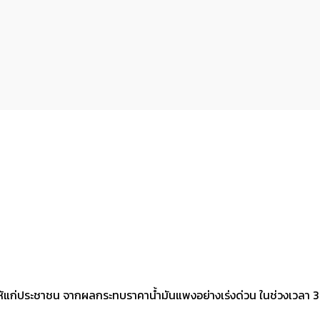
ห้แก่ประชาชน จากผลกระทบราคาน้ำมันแพงอย่างเร่งด่วน ในช่วงเวลา 3