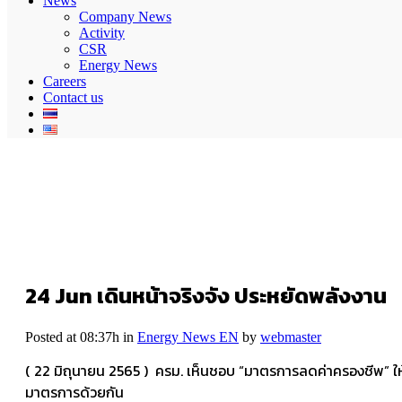
News
Company News
Activity
CSR
Energy News
Careers
Contact us
24 Jun
เดินหน้าจริงจัง ประหยัดพลังงาน
Posted at 08:37h
in
Energy News EN
by
webmaster
( 22 มิถุนายน 2565 ) ครม. เห็นชอบ “มาตรการลดค่าครองชีพ” ใ
มาตรการด้วยกัน