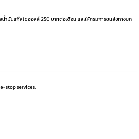
ช้จ่ายน้ำมันแก๊สโซฮอลล์ 250 บาทต่อเดือน และให้กรมการขนส่งทางบก
e-stop services.