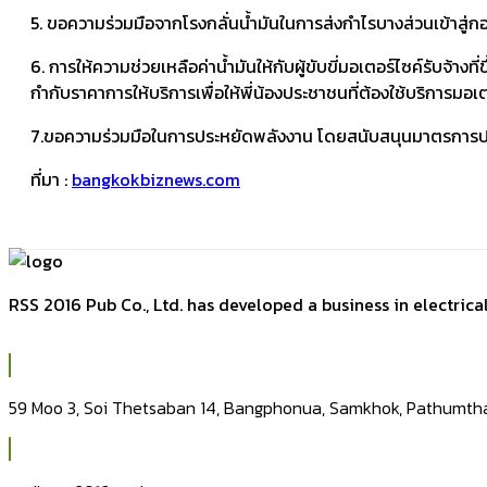
5. ขอความร่วมมือจากโรงกลั่นน้ำมันในการส่งกำไรบางส่วนเข้าสู่กอง
6. การให้ความช่วยเหลือค่าน้ำมันให้กับผู้ขับขี่มอเตอร์ไซค์รับ
กำกับราคาการให้บริการเพื่อให้พี่น้องประชาชนที่ต้องใช้บริการมอเต
7.ขอความร่วมมือในการประหยัดพลังงาน โดยสนับสนุนมาตรการป
ที่มา :
bangkokbiznews.com
RSS 2016 Pub Co., Ltd. has developed a business in electric
59 Moo 3, Soi Thetsaban 14, Bangphonua, Samkhok, Pathumtha