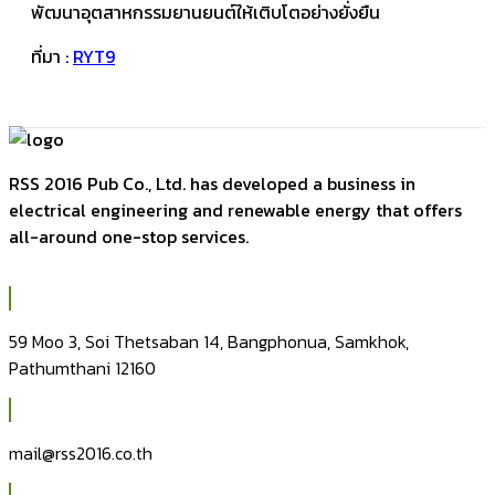
พัฒนาอุตสาหกรรมยานยนต์ให้เติบโตอย่างยั่งยืน
ที่มา :
RYT9
RSS 2016 Pub Co., Ltd. has developed a business in
electrical engineering and renewable energy that offers
all-around one-stop services.
59 Moo 3, Soi Thetsaban 14, Bangphonua, Samkhok,
Pathumthani 12160
mail@rss2016.co.th