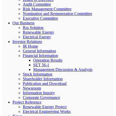
Audit Committee
Risk Management Committee
Nomination and Remuneration Committee
Executive Committee
Our Business
Rss Solution
Renewable Energy
Electrical Energy
Investor Relations
IR Home
General Information
Financial Information
Operation Results
SET 56-1
Management Discussion & Analysis
Stock Information
Shareholder Information
Publication and Download
Newsroom
Information Inquiry
Corporate Governance
Project Reference
Renewable Energy Project
Electrical Engineering Works