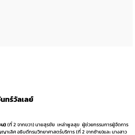
นทร์วัลเลย์
ชน)
(ที่ 2 จากขวา) นายสุรชัย เหล่าพูลสุข ผู้ช่วยกรรมการผู้จัดการ
ญาเลิศ อธิบดีกรมวิทยาศาสตร์บริการ (ที่ 2 จากซ้าย)และ นางสาว