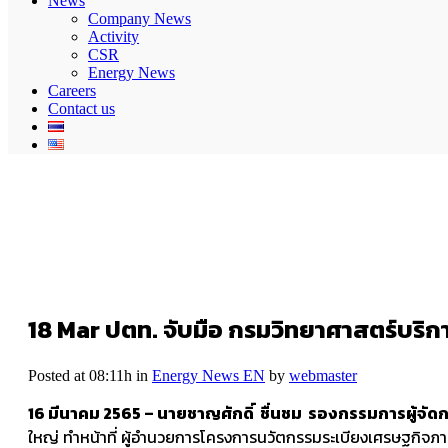
News
Company News
Activity
CSR
Energy News
Careers
Contact us
18 Mar
ปตท. จับมือ กรมวิทยาศาสตร์บริการ
Posted at 08:11h
in
Energy News EN
by
webmaster
16 มีนาคม 2565 – นายชาญศักดิ์ ชื่นชม รองกรรมการผู้จัด
ใหญ่ ทำหน้าที่ ผู้อำนวยการโครงการนวัตกรรมระเบียงเศรษฐกิจภา