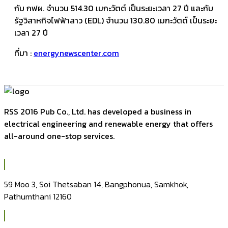
กับ กฟผ. จำนวน 514.30 เมกะวัตต์ เป็นระยะเวลา 27 ปี และกับ
รัฐวิสาหกิจไฟฟ้าลาว (EDL) จำนวน 130.80 เมกะวัตต์ เป็นระยะ
เวลา 27 ปี
ที่มา :
energynewscenter.com
RSS 2016 Pub Co., Ltd. has developed a business in
electrical engineering and renewable energy that offers
all-around one-stop services.
59 Moo 3, Soi Thetsaban 14, Bangphonua, Samkhok,
Pathumthani 12160