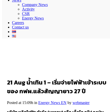
News
Company News
Activity
CSR
Energy News
Careers
Contact us
21 Aug
น้ำเทิน 1 – เริ่มจ่ายไฟฟ้าเข้าระบบ
ของ กฟผ.แล้วสัญญายาว 27 ปี
Posted at 15:09h
in
Energy News EN
by
webmaster
บริษัท ผลิตไฟฟ้า จำกัด (มหาชน) หรือ เอ็กโก กรุ๊ป กดปุ่ม