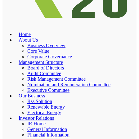
Home
About Us
Business Overview
Core Value
Corporate Governance
Management Structure
Board of Directors
Audit Committee
Risk Management Committee
Nomination and Remuneration Committee
Executive Committee
Our Business
Rss Solution
Renewable Energy
Electrical Energy
Investor Relations
IR Home
General Information
Financial Information