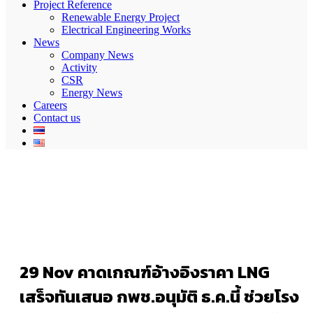
Project Reference
Renewable Energy Project
Electrical Engineering Works
News
Company News
Activity
CSR
Energy News
Careers
Contact us
29 Nov
คาดเกณฑ์อ้างอิงราคา LNG
เสร็จทันเสนอ กพช.อนุมัติ ธ.ค.นี้ ช่วยโรง