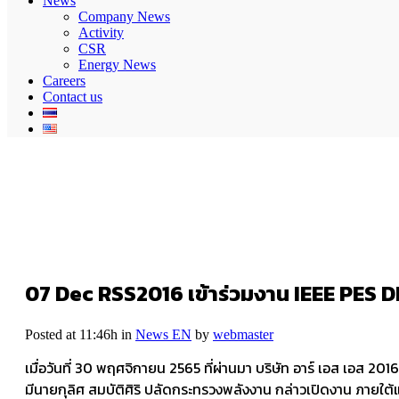
News
Company News
Activity
CSR
Energy News
Careers
Contact us
07 Dec
RSS2016 เข้าร่วมงาน IEEE PES 
Posted at 11:46h
in
News EN
by
webmaster
เมื่อวันที่ 30 พฤศจิกายน 2565 ที่ผ่านมา บริษัท อาร์ เอส เอส 
มีนายกุลิศ สมบัติศิริ ปลัดกระทรวงพลังงาน กล่าวเปิดงาน ภา