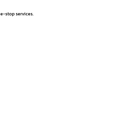
e-stop services.