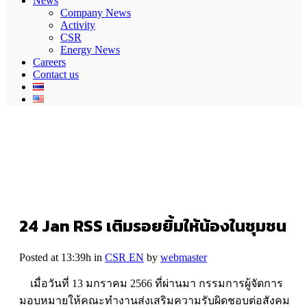
News
Company News
Activity
CSR
Energy News
Careers
Contact us
24 Jan
RSS เติมรอยยิ้มให้น้องในชุมชน
Posted at 13:39h
in
CSR EN
by
webmaster
เมื่อวันที่ 13 มกราคม 2566 ที่ผ่านมา กรรมการผู้จัดการ
มอบหมายให้คณะทำงานส่งเสริมความรับผิดชอบต่อสังคม