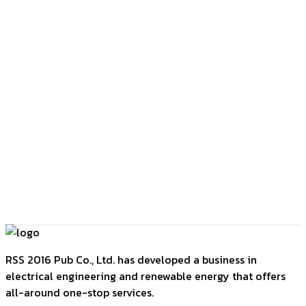
RSS 2016 Pub Co., Ltd. has developed a business in
electrical engineering and renewable energy that offers
all-around one-stop services.