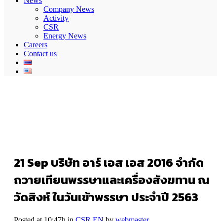
News
Company News
Activity
CSR
Energy News
Careers
Contact us
21 Sep
บริษัท อาร์ เอส เอส 2016 จำกัด
ถวายเทียนพรรษาและเครื่องสังฆทาน ณ
วัดสิงห์ ในวันเข้าพรรษา ประจำปี 2563
Posted at 10:47h
in
CSR EN
by
webmaster