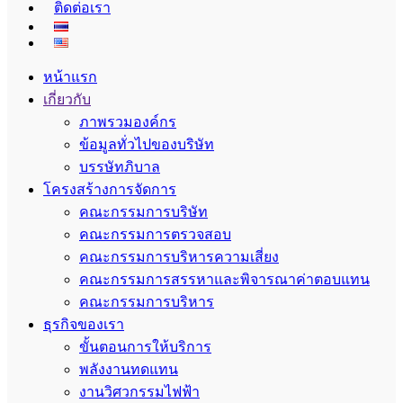
ติดต่อเรา
หน้าแรก
เกี่ยวกับ
ภาพรวมองค์กร
ข้อมูลทั่วไปของบริษัท
บรรษัทภิบาล
โครงสร้างการจัดการ
คณะกรรมการบริษัท
คณะกรรมการตรวจสอบ
คณะกรรมการบริหารความเสี่ยง
คณะกรรมการสรรหาและพิจารณาค่าตอบแทน
คณะกรรมการบริหาร
ธุรกิจของเรา
ขั้นตอนการให้บริการ
พลังงานทดแทน
งานวิศวกรรมไฟฟ้า