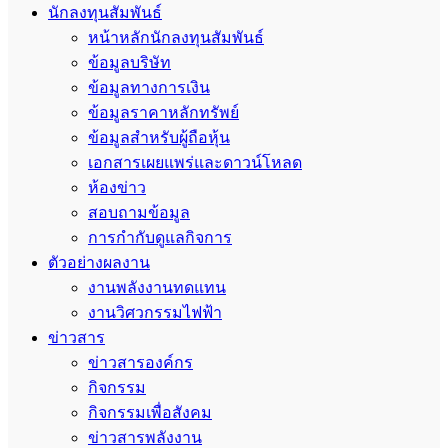
นักลงทุนสัมพันธ์
หน้าหลักนักลงทุนสัมพันธ์
ข้อมูลบริษัท
ข้อมูลทางการเงิน
ข้อมูลราคาหลักทรัพย์
ข้อมูลสำหรับผู้ถือหุ้น
เอกสารเผยแพร่และดาวน์โหลด
ห้องข่าว
สอบถามข้อมูล
การกำกับดูแลกิจการ
ตัวอย่างผลงาน
งานพลังงานทดแทน
งานวิศวกรรมไฟฟ้า
ข่าวสาร
ข่าวสารองค์กร
กิจกรรม
กิจกรรมเพื่อสังคม
ข่าวสารพลังงาน