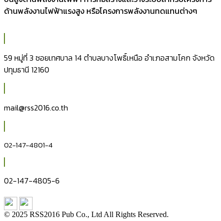
ด้านพลังงานไฟฟ้าแรงสูง หรือโครงการพลังงานทดแทนต่างๆ
59 หมู่ที่ 3 ซอยเทศบาล 14 ตำบลบางโพธิ์เหนือ อำเภอสามโคก จังหวัด
ปทุมธานี 12160
mail@rss2016.co.th
02-147-4801-4
02-147-4805-6
© 2025 RSS2016 Pub Co., Ltd All Rights Reserved.