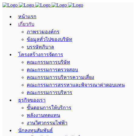
หน้าแรก
เกี่ยวกับ
ภาพรวมองค์กร
ข้อมูลทั่วไปของบริษัท
บรรษัทภิบาล
โครงสร้างการจัดการ
คณะกรรมการบริษัท
คณะกรรมการตรวจสอบ
คณะกรรมการบริหารความเสี่ยง
คณะกรรมการสรรหาและพิจารณาค่าตอบแทน
คณะกรรมการบริหาร
ธุรกิจของเรา
ขั้นตอนการให้บริการ
พลังงานทดแทน
งานวิศวกรรมไฟฟ้า
นักลงทุนสัมพันธ์