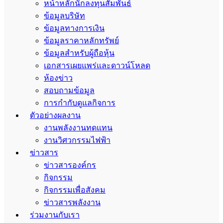
หน้าหลักนักลงทุนสัมพันธ์
ข้อมูลบริษัท
ข้อมูลทางการเงิน
ข้อมูลราคาหลักทรัพย์
ข้อมูลสำหรับผู้ถือหุ้น
เอกสารเผยแพร่และดาวน์โหลด
ห้องข่าว
สอบถามข้อมูล
การกำกับดูแลกิจการ
ตัวอย่างผลงาน
งานพลังงานทดแทน
งานวิศวกรรมไฟฟ้า
ข่าวสาร
ข่าวสารองค์กร
กิจกรรม
กิจกรรมเพื่อสังคม
ข่าวสารพลังงาน
ร่วมงานกับเรา