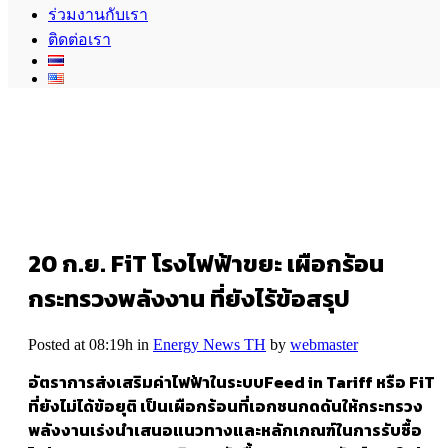
ร่วมงานกับเรา
ติดต่อเรา
20 ก.ย.
FiT โรงไฟฟ้าขยะ เผือกร้อน
กระทรวงพลังงาน ที่ยังไร้ข้อสรุป
Posted at 08:19h
in
Energy News TH
by
webmaster
อัตราการส่งเสริมค่าไฟฟ้าในระบบ
Feed in Tariff หรือ FiT
ที่ยังไม่ได้ข้อยุติ เป็นเผือกร้อนที่เอกชนกดดันให้กระทรวง
พลังงานเร่ง
นำเสนอแนวทางและหลักเกณฑ์ในการรับซื้อ