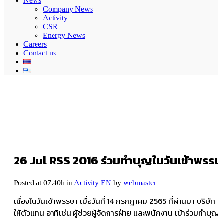
News
Company News
Activity
CSR
Energy News
Careers
Contact us
26 Jul
RSS 2016 ร่วมทำบุญในวันเข้าพรร
Posted at 07:40h
in
Activity EN
by
webmaster
เนื่องในวันเข้าพรรษา เมื่อวันที่ 14 กรกฎาคม 2565 ที่ผ่านมา 
ให้ตัวแทน อาทิเช่น ผู้ช่วยผู้จัดการฝ่าย และพนักงาน เข้าร่วมทำบุ