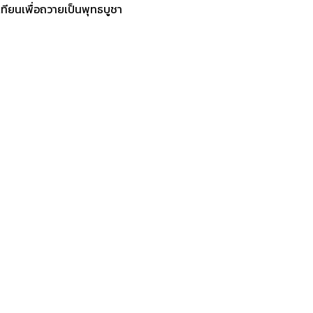
ทียนเพื่อถวายเป็นพุทธบูชา