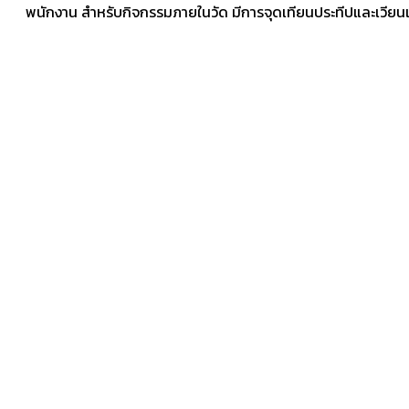
พนักงาน สำหรับกิจกรรมภายในวัด มีการจุดเทียนประทีปและเวียนเ