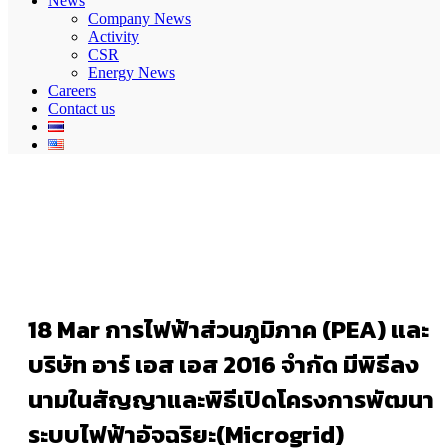
News
Company News
Activity
CSR
Energy News
Careers
Contact us
18 Mar
การไฟฟ้าส่วนภูมิภาค (PEA) และ
บริษัท อาร์ เอส เอส 2016 จำกัด มีพิธีลง
นามในสัญญาและพิธีเปิดโครงการพัฒนา
ระบบไฟฟ้าอัจฉริยะ(Microgrid)