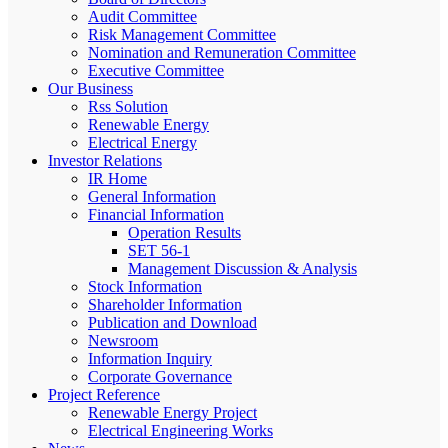
Audit Committee
Risk Management Committee
Nomination and Remuneration Committee
Executive Committee
Our Business
Rss Solution
Renewable Energy
Electrical Energy
Investor Relations
IR Home
General Information
Financial Information
Operation Results
SET 56-1
Management Discussion & Analysis
Stock Information
Shareholder Information
Publication and Download
Newsroom
Information Inquiry
Corporate Governance
Project Reference
Renewable Energy Project
Electrical Engineering Works