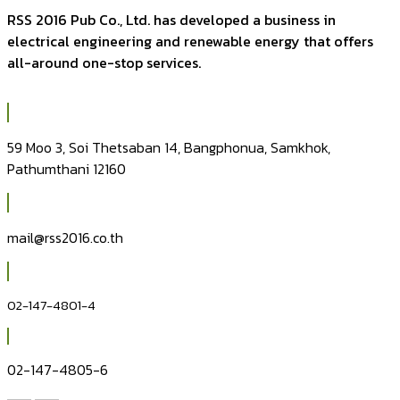
RSS 2016 Pub Co., Ltd. has developed a business in
electrical engineering and renewable energy that offers
all-around one-stop services.
59 Moo 3, Soi Thetsaban 14, Bangphonua, Samkhok,
Pathumthani 12160
mail@rss2016.co.th
02-147-4801-4
02-147-4805-6